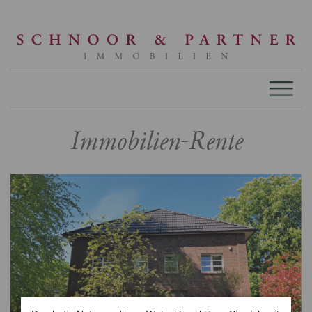
Immobilien-Rente